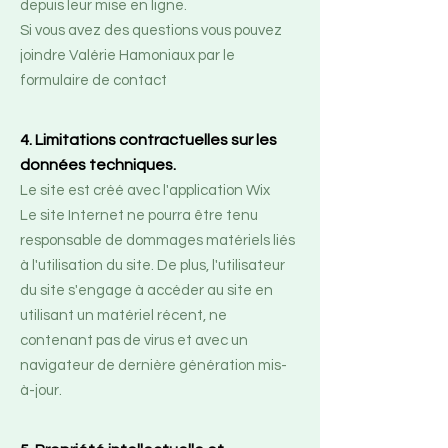
depuis leur mise en ligne.
Si vous avez des questions vous pouvez
joindre Valérie Hamoniaux par le
formulaire de contact
4. Limitations contractuelles sur les
données techniques.
Le site est créé avec l'application Wix
Le site Internet ne pourra être tenu
responsable de dommages matériels liés
à l'utilisation du site. De plus, l'utilisateur
du site s'engage à accéder au site en
utilisant un matériel récent, ne
contenant pas de virus et avec un
navigateur de dernière génération mis-
à-jour.