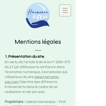
Mentions légales
1. Présentation du site.
En vertu de l'article 6 de la loi n°
2004-575
du 21 juin 2004 pour la confiance dans
l'économie numérique, il est précisé aux
utilisateurs du site
www.harmonie-
eau.com
l'identité des différents
intervenants dans le cadre de sa
réalisation et de son suivi :
Propriétaire
:
Valérie Hamoniaux – Prof.