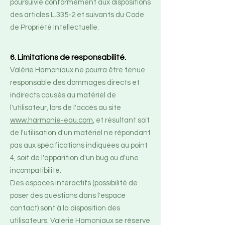
poursuivie conformément aux dispositions
des articles L.335-2 et suivants du Code
de Propriété Intellectuelle.
6. Limitations de responsabilité.
Valérie Hamoniaux ne pourra être tenue
responsable des dommages directs et
indirects causés au matériel de
l'utilisateur, lors de l'accès au site
www.harmonie-eau.com
, et résultant soit
de l'utilisation d'un matériel ne répondant
pas aux spécifications indiquées au point
4, soit de l'apparition d'un bug ou d'une
incompatibilité.
Des espaces interactifs (possibilité de
poser des questions dans l'espace
contact) sont à la disposition des
utilisateurs. Valérie Hamoniaux se réserve