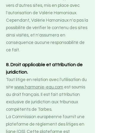
vers d'autres sites, mis en place avec
l'autorisation de Valérie Hamoniaux.
Cependant, Valérie Hamoniaux n'a pas la
possibilité de vérifier le contenu des sites
ainsi visités, et n'assumera en
conséquence aucune responsabilité de
ce fait.
8. Droit applicable et attribution de
juridiction.
Tout litige en relation avec l'utilisation du
site
www.harmonie-eau.com
est soumis
au droit français. Il est fait attribution
exclusive de juridiction aux tribunaux
compétents de Tarbes.
La Commission européenne fournit une
plateforme de règlement des litiges en
ligne (OS). Cette plateforme est