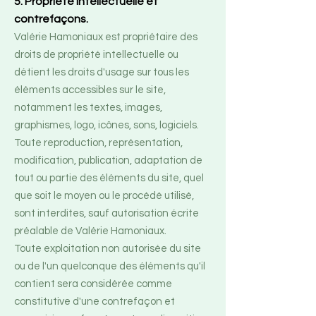
5. Propriété intellectuelle et
contrefaçons.
Valérie Hamoniaux est propriétaire des
droits de propriété intellectuelle ou
détient les droits d'usage sur tous les
éléments accessibles sur le site,
notamment les textes, images,
graphismes, logo, icônes, sons, logiciels.
Toute reproduction, représentation,
modification, publication, adaptation de
tout ou partie des éléments du site, quel
que soit le moyen ou le procédé utilisé,
sont interdites, sauf autorisation écrite
préalable de Valérie Hamoniaux.
Toute exploitation non autorisée du site
ou de l'un quelconque des éléments qu'il
contient sera considérée comme
constitutive d'une contrefaçon et