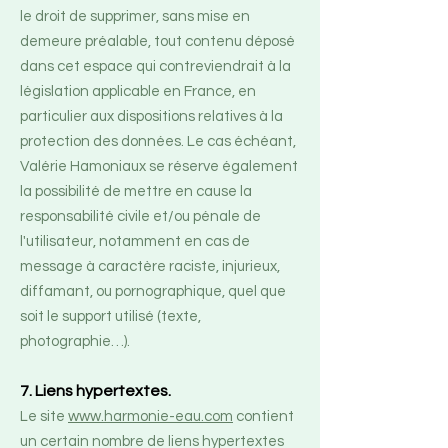
le droit de supprimer, sans mise en
demeure préalable, tout contenu déposé
dans cet espace qui contreviendrait à la
législation applicable en France, en
particulier aux dispositions relatives à la
protection des données. Le cas échéant,
Valérie Hamoniaux se réserve également
la possibilité de mettre en cause la
responsabilité civile et/ou pénale de
l'utilisateur, notamment en cas de
message à caractère raciste, injurieux,
diffamant, ou pornographique, quel que
soit le support utilisé (texte,
photographie…).
7. Liens hypertextes.
Le site
www.harmonie-eau.com
contient
un certain nombre de liens hypertextes