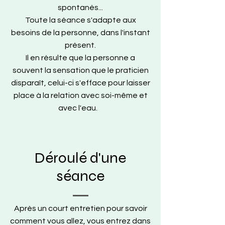
spontanés...
Toute la séance s'adapte aux
besoins de la personne, dans l'instant
présent.
Il en résulte que la personne a
souvent la sensation que le praticien
disparaît, celui-ci s'efface pour laisser
place à la relation avec soi-même et
avec l'eau.
Déroulé d'une
séance
Après un court entretien pour savoir
comment vous allez, vous entrez dans