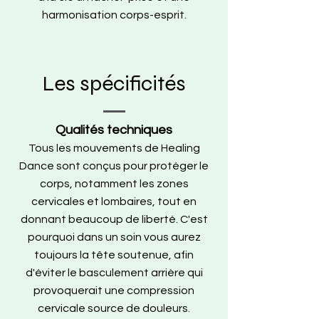
harmonisation corps-esprit.
Les spécificités
Qualités techniques
Tous les mouvements de Healing
Dance sont conçus pour protéger le
corps, notamment les zones
cervicales et lombaires, tout en
donnant beaucoup de liberté. C'est
pourquoi dans un soin vous aurez
toujours la tête soutenue, afin
d'éviter le basculement arrière qui
provoquerait une compression
cervicale source de douleurs.