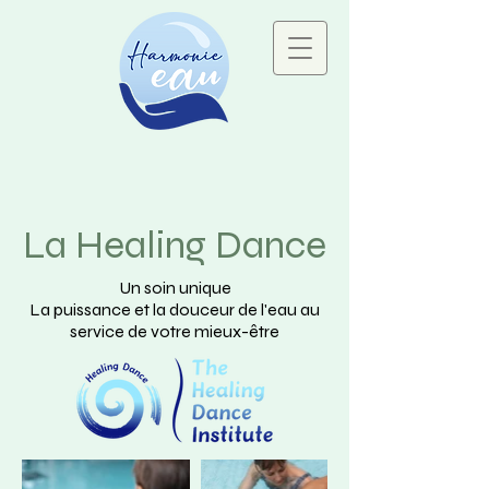
La Healing Dance
Un soin unique
La puissance et la douceur de l'eau au
service de votre mieux-être