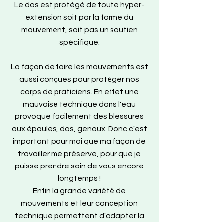
Le dos est protégé de toute hyper-
extension soit par la forme du
mouvement, soit pas un soutien
spécifique.
La façon de faire les mouvements est
aussi conçues pour protéger nos
corps de praticiens. En effet une
mauvaise technique dans l'eau
provoque facilement des blessures
aux épaules, dos, genoux. Donc c'est
important pour moi que ma façon de
travailler me préserve, pour que je
puisse prendre soin de vous encore
longtemps !
Enfin la grande variété de
mouvements et leur conception
technique permettent d'adapter la