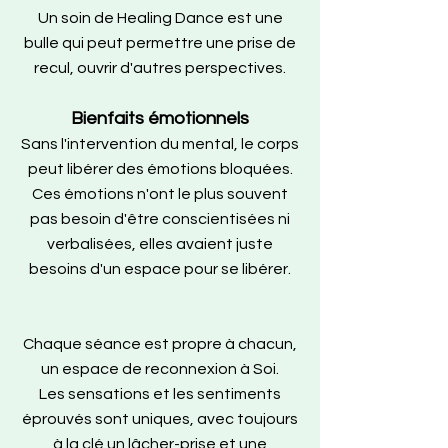
Un soin de Healing Dance est une
bulle qui peut permettre une prise de
recul, ouvrir d'autres perspectives.
Bienfaits émotionnels
Sans l'intervention du mental, le corps
peut libérer des émotions bloquées.
Ces émotions n'ont le plus souvent
pas besoin d'être conscientisées ni
verbalisées, elles avaient juste
besoins d'un espace pour se libérer.
Chaque séance est propre à chacun,
un espace de reconnexion à Soi.
Les sensations et les sentiments
éprouvés sont uniques, avec toujours
à la clé un lâcher-prise et une