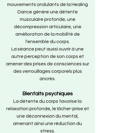
mouvements ondulants de la Healing
Dance génère une détente
musculaire profonde, une
décompression articulaire, une
amélioration de la mobilité de
l'ensemble du corps.
La séance peut aussi ouvrir à une
autre perception de son corps et
amener des prises de consciences sur
des verrouillages corporels plus
ancrés.
Bienfaits psychiques
La détente du corps favorise la
relaxation profonde, le lâcher-prise et
une déconnexion du mental,
amenant ainsi une réduction du
stress.