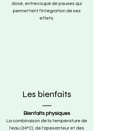
dosé, entrecoupé de pauses qui
permettent l'intégration de ses
effets.
Les bienfaits
Bienfaits physiques
La combinaison de la température de
l'eau (34°C), de l'apesanteur et des