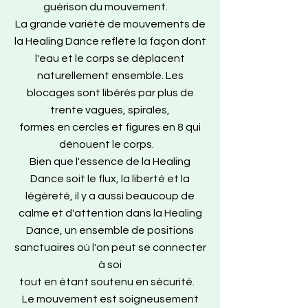
guérison du mouvement.
La grande variété de mouvements de
la Healing Dance reflète la façon dont
l'eau et le corps se déplacent
naturellement ensemble. Les
blocages sont libérés par plus de
trente vagues, spirales,
formes en cercles et figures en 8 qui
dénouent le corps.
Bien que l'essence de la Healing
Dance soit le flux, la liberté et la
légèreté, il y a aussi beaucoup de
calme et d'attention dans la Healing
Dance, un ensemble de positions
sanctuaires où l'on peut se connecter
à soi
tout en étant soutenu en sécurité.
Le mouvement est soigneusement