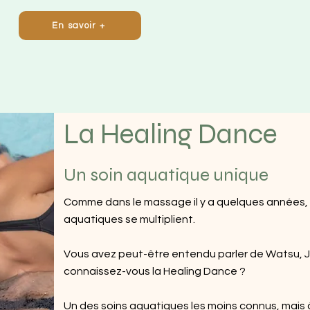
En savoir +
La Healing Dance
Un soin aquatique unique
Comme dans le massage il y a quelques années, l
aquatiques se multiplient.
Vous avez peut-être entendu parler de Watsu, 
connaissez-vous la Healing Dance ?
Un des soins aquatiques les moins connus, mais 