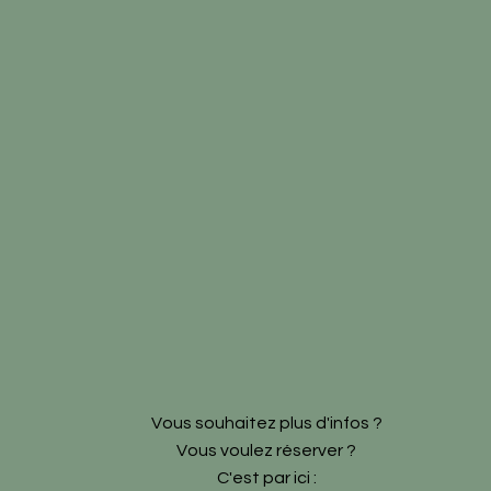
Vous souhaitez plus d'infos ?
Vous voulez réserver ?
C'est par ici :