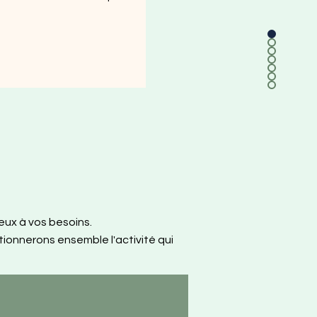
ieux à vos besoins.
ionnerons ensemble l'activité qui