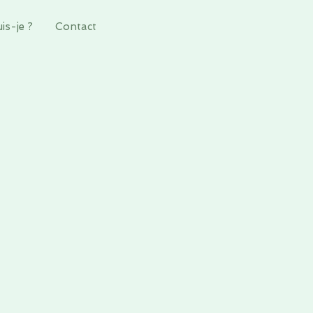
is-je ?
Contact