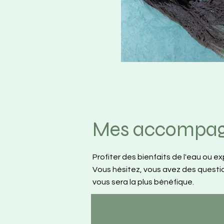
Mes accompa
Profiter des bienfaits de l'eau ou ex
Vous hésitez, vous avez des questi
vous sera la plus bénéfique.