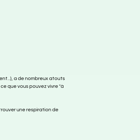
ent...), a de nombreux atouts
 ce que vous pouvez vivre "à
trouver une respiration de