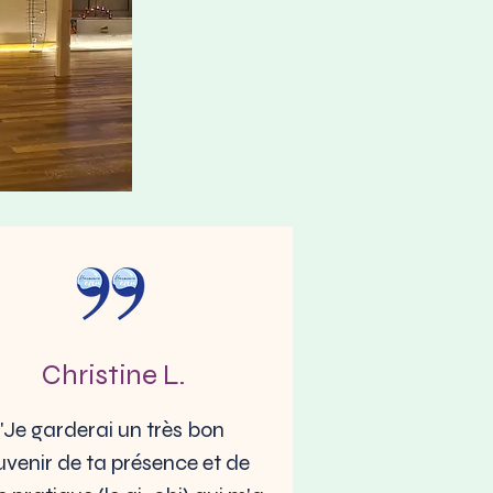
Christine L.
"Je garderai un très bon
uvenir de ta présence et de