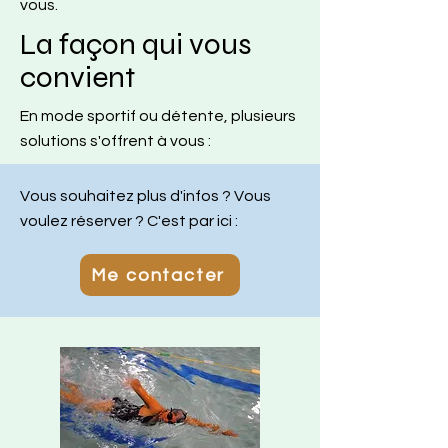
vous.
La façon qui vous
convient
En mode sportif ou détente, plusieurs
solutions s'offrent à vous :
Vous souhaitez plus d'infos ? Vous
voulez réserver ? C'est par ici :
Me contacter