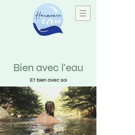
Bien avec l'eau
Et bien avec soi