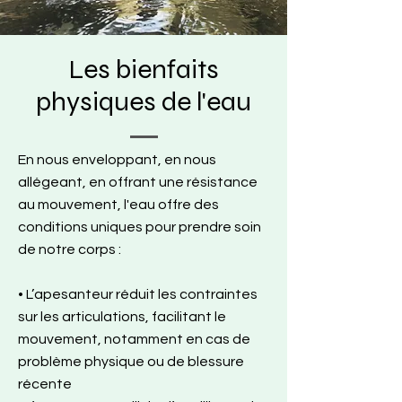
Les bienfaits
physiques de l'eau
En nous enveloppant, en nous
allégeant, en offrant une résistance
au mouvement, l'eau offre des
conditions uniques pour prendre soin
de notre corps :
• L’apesanteur réduit les contraintes
sur les articulations, facilitant le
mouvement, notamment en cas de
problème physique ou de blessure
récente