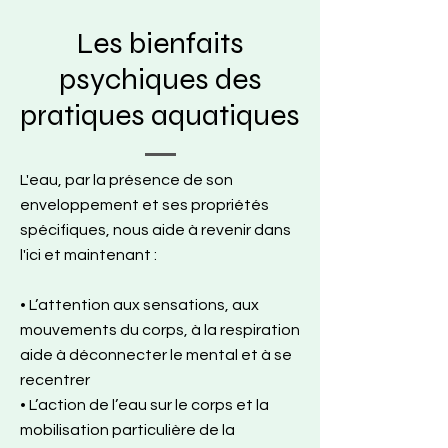
Les bienfaits
psychiques des
pratiques aquatiques
L'eau, par la présence de son
enveloppement et ses propriétés
spécifiques, nous aide à revenir dans
l'ici et maintenant :
• L’attention aux sensations, aux
mouvements du corps, à la respiration
aide à déconnecter le mental et à se
recentrer
• L’action de l’eau sur le corps et la
mobilisation particulière de la