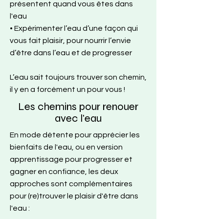
présentent quand vous êtes dans
l'eau
• Expérimenter l’eau d’une façon qui
vous fait plaisir, pour nourrir l’envie
d’être dans l’eau et de progresser
L’eau sait toujours trouver son chemin,
il y en a forcément un pour vous !
Les chemins pour renouer
avec l'eau
En mode détente pour apprécier les
bienfaits de l'eau, ou en version
apprentissage pour progresser et
gagner en confiance, les deux
approches sont complémentaires
pour (re)trouver le plaisir d'être dans
l'eau :