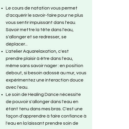
Le cours de natation vous permet
d'acquérir le savoir-faire pour ne plus
vous sentir impuissant dans l'eau.
Savoir mettre la tête dans l'eau,
s'allonger et se redresser, se
déplacer...
L'atelier Aquarelaxation, c'est
prendre plaisir à être dans l'eau,
même sans savoir nager : en position
debout, si besoin adossé au mur, vous
expérimentez une interaction douce
avec l'eau.
Le soin de Healing Dance nécessite
de pouvoir s'allonger dans l'eau en
étant tenu dans mes bras. C'est une
façon d'apprendre à faire confiance à
l'eau en la laissant prendre soin de