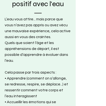
positif avec l'eau
L’eau vous attire... mais parce que
vous n’avez pas appris ou avez vécu
une mauvaise expérience, cela active
aussi en vous des craintes.
Quels que soient l’âge et les
appréhensions de départ, il est
possible d’apprendre à évoluer dans
l’eau.
Cela passe par trois aspects :
• Apprendre (comment on s’allonge,
se redresse, respire, se déplace...) et
ressentir comment votre corps et
l’eau interagissent
• Accueillir les émotions qui se